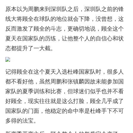
原本以为周鹏来到深圳队之后，深圳队之前的锋
线大将顾全在球队的地位就会下降，没曾想，这
反而激发了顾全的斗志，更确切地说，顾全这个
夏天在国家队的历练，让他整个人的自信心和状
态都提升了一大截。
记得顾全在这个夏天入选杜峰国家队时，很多人
都不看好他，虽然周鹏和张镇麟因故未能参加国
家队的夏季训练和比赛，但球迷们似乎也并不看
好顾全，现实往往就是这么打脸，顾全几乎成了
国家队的门面，他稳定的命中率是杜峰手下不可
多得的法宝。