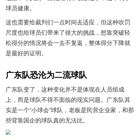
球员健康。
这也需要给裁判们一点时间去适应，但这种吹罚
尺度也给球员们带来了很大的挑战，想靠突破轻
松得分的情况将会一去不复返，整体得分下降就
是最好的证明。
广东队恐沦为二流球队
广东队变了，这种变化并不是体现在人员组成
上，而是球队不得不面临的现实问题。广东队其
实是一个“小球会”球队，老板是民营企业家，和那
些背靠国企的球队真的无法比。