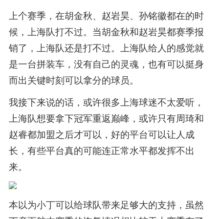
上个赛季，在胡金秋、赵岩昊、孙铭徽都在的时
候，上海队打不过。当胡金秋和赵岩昊都赛季报
销了，上海队还是打不过。上海队给人的感觉就
是一台拼装车，没有自己的灵魂，也有可以挺身
而出关键时刻可以拿分的球员。
我接下来说的话，或许很多上海球迷不太爱听，
上海队想要拿下冠军重返巅峰，或许只有周琦和
赵睿都加盟之后才可以，好的平台可以让人成
长，有些平台真的可能连正常水平都发挥不出
来。
本以为小丁可以给球队带来足够大的支持，虽然