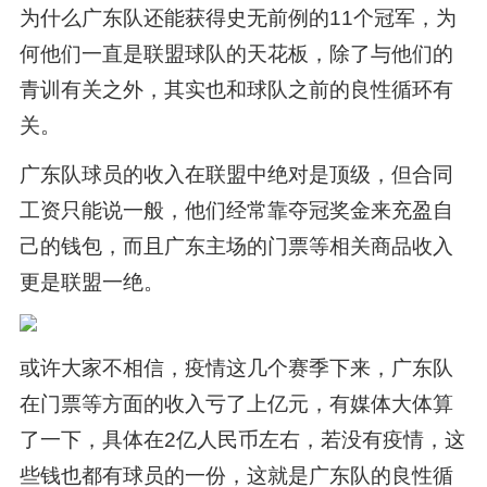
为什么广东队还能获得史无前例的11个冠军，为
何他们一直是联盟球队的天花板，除了与他们的
青训有关之外，其实也和球队之前的良性循环有
关。
广东队球员的收入在联盟中绝对是顶级，但合同
工资只能说一般，他们经常靠夺冠奖金来充盈自
己的钱包，而且广东主场的门票等相关商品收入
更是联盟一绝。
或许大家不相信，疫情这几个赛季下来，广东队
在门票等方面的收入亏了上亿元，有媒体大体算
了一下，具体在2亿人民币左右，若没有疫情，这
些钱也都有球员的一份，这就是广东队的良性循