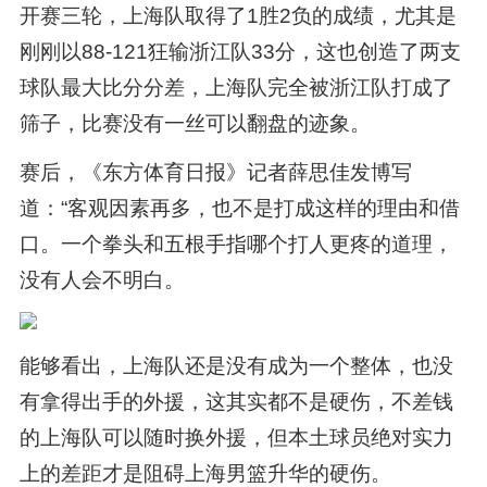
开赛三轮，上海队取得了1胜2负的成绩，尤其是
刚刚以88-121狂输浙江队33分，这也创造了两支
球队最大比分分差，上海队完全被浙江队打成了
筛子，比赛没有一丝可以翻盘的迹象。
赛后，《东方体育日报》记者薛思佳发博写
道：“客观因素再多，也不是打成这样的理由和借
口。一个拳头和五根手指哪个打人更疼的道理，
没有人会不明白。
能够看出，上海队还是没有成为一个整体，也没
有拿得出手的外援，这其实都不是硬伤，不差钱
的上海队可以随时换外援，但本土球员绝对实力
上的差距才是阻碍上海男篮升华的硬伤。