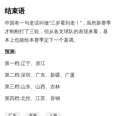
结束语
中国有一句老话叫做“三岁看到老！”，虽然新赛季
才刚刚打了三轮，但从各支球队的表现来看，基
本上也能给本赛季定下一个基调。
预测:
第一档:辽宁、浙江
第二档:深圳、广东、新疆、广厦
第三档:山东、山西、吉林
第四档:北控、江苏、首钢
广东
老将
上海