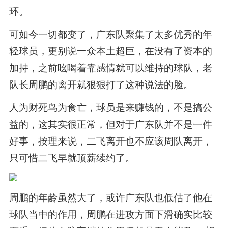
环。
可如今一切都变了，广东队聚集了太多优秀的年
轻球员，更别说一众本土超巨，在没有了资本的
加持，之前吆喝着靠感情就可以维持的球队，老
队长周鹏的离开就狠狠打了这种说法的脸。
人为财死鸟为食亡，球员是来赚钱的，不是搞公
益的，这其实很正常，但对于广东队并不是一件
好事，按理来说，二飞离开也不应该周队离开，
只可惜二飞早就顶薪续约了。
周鹏的年龄虽然大了，或许广东队也低估了他在
球队当中的作用，周鹏在进攻方面下滑确实比较