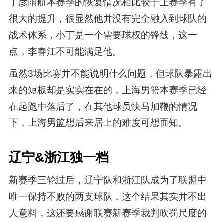
丁彦雨航本赛季的恢复情况相比较于上赛季有了
很大的提升，很显然他并没有完全融入到球队的
战术体系，小丁是一个需要球权的锋线，这一
点，李春江不可能满足他。
虽然3场比赛并不能说明什么问题，但球队暴露出
来的短板却是实实在在的，上海男篮本赛季已经
在起跑中落后了，在其他球员快马加鞭的情况
下，上海男篮想后来居上的难度可想而知。
辽宁&浙江独一档
新赛季三轮过后，辽宁队和浙江队成为了联盟中
唯一保持不败的两支球队，这个结果其实并不出
人意料，这还要感谢联赛新赛季裁判吹罚尺度的