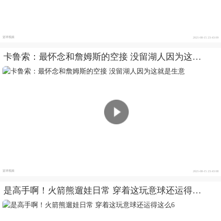
篮球视频
2021-08-15 23:43:09
卡鲁索：最怀念和詹姆斯的空接 没留湖人因为这就是生意
篮球视频
2021-08-15 23:43:08
是高手啊！火箭熊遛娃日常 穿着这玩意球还运得这么6