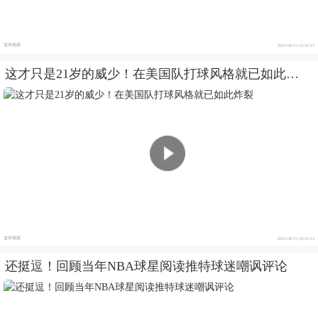
篮球视频
2021-08-15 23:43:13
这才只是21岁的威少！在美国队打球风格就已如此炸裂
篮球视频
2021-08-15 23:43:13
还挺逗！回顾当年NBA球星阅读推特球迷嘲讽评论