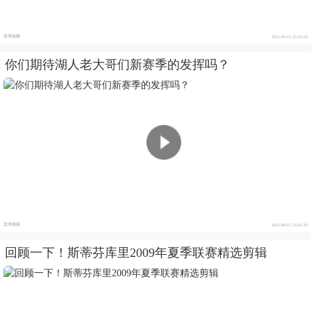
篮球视频
2021-08-15 23:43:20
你们期待湖人老大哥们新赛季的发挥吗？
篮球视频
2021-08-15 23:43:19
回顾一下！斯蒂芬库里2009年夏季联赛精选剪辑