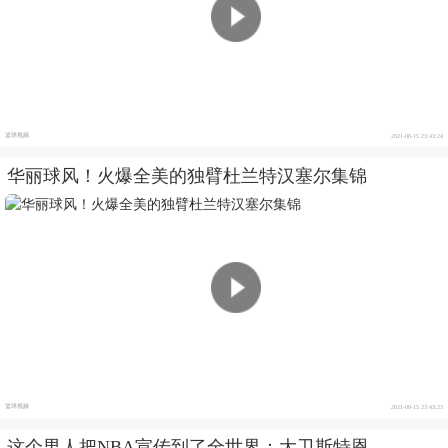
篮球视频
2021-08-15 23:43:24
华丽球风！火爆全美的独臂杜兰特汉塞尔集锦
篮球视频
2021-08-15 23:43:23
这个男人把NBA宣传到了全世界：大卫斯特恩