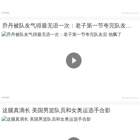
篮球视频
2021-08-15 23:43:25
乔丹被队友气得最无语一次：老子第一节夸完队友后 他飘了
篮球视频
2021-08-15 23:43:24
这腿真滴长 美国男篮队员和女奥运选手合影