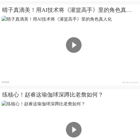
晴子真滴美！用AI技术将《灌篮高手》里的角色真人化
篮球视频
2021-08-15 23:43:04
练核心！赵睿这瑜伽球深蹲比老詹如何？