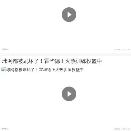
篮球视频
2021-08-15 23:43:07
球网都被刷坏了！霍华德正火热训练投篮中
篮球视频
2021-08-15 23:43:04