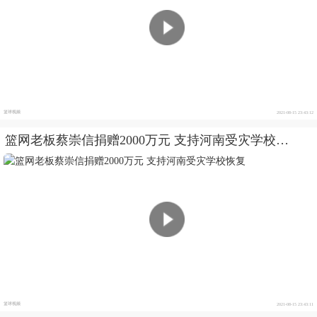
篮球视频
2021-08-15 23:43:12
篮网老板蔡崇信捐赠2000万元 支持河南受灾学校恢复
篮球视频
2021-08-15 23:43:11