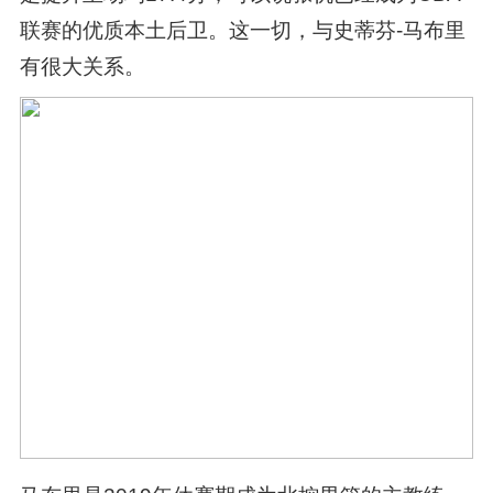
联赛的优质本土后卫。这一切，与史蒂芬-马布里
有很大关系。