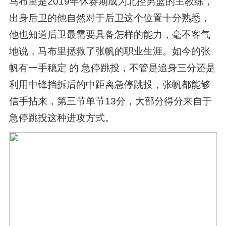
马布里是2019年休赛期成为北控男篮的主教练，
出身后卫的他自然对于后卫这个位置十分熟悉，
他也知道后卫最需要具备怎样的能力，毫不客气
地说，马布里拯救了张帆的职业生涯。如今的张
帆有一手稳定 的 急停跳投，不管是追身三分还是
利用中锋挡拆后的中距离急停跳投，张帆都能够
信手拈来，第三节单节13分，大部分得分来自于
急停跳投这种进攻方式。