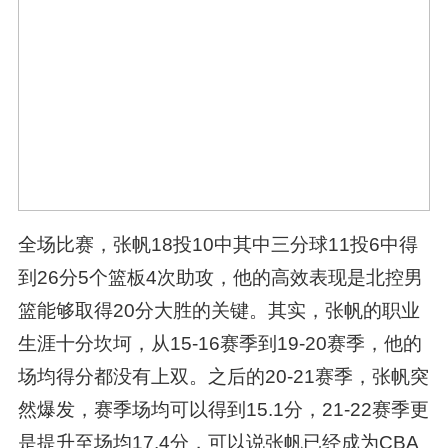
全场比赛，张帆18投10中其中三分球11投6中得
到26分5个篮板4次助攻，他的高效表现是北控男
篮能够取得20分大胜的关键。其实，张帆的职业
生涯十分坎坷，从15-16赛季到19-20赛季，他的
场均得分都没有上双。之后的20-21赛季，张帆突
然爆发，赛季场均可以得到15.1分，21-22赛季更
是提升至场均17.4分，可以说张帆已经成为CBA